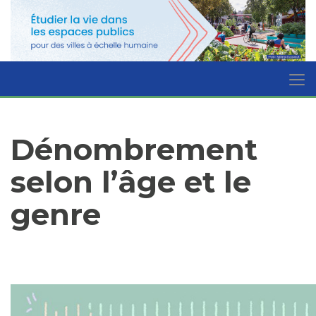
Dénombrement
selon l’âge et le
genre