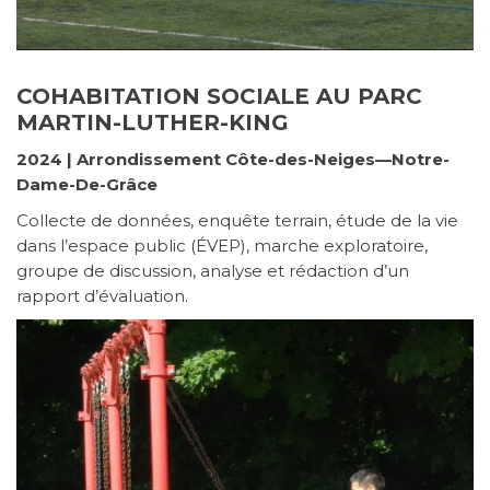
COHABITATION SOCIALE AU PARC
MARTIN-LUTHER-KING
2024 | Arrondissement Côte-des-Neiges—Notre-
Dame-De-Grâce
Collecte de données, enquête terrain, étude de la vie
dans l’espace public (ÉVEP), marche exploratoire,
groupe de discussion, analyse et rédaction d’un
rapport d’évaluation.