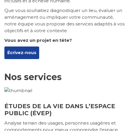
inclusifs et à échelle humaine.
Que vous souhaitiez diagnostiquer un lieu, évaluer un
aménagement ou impliquer votre communauté,
notre équipe vous propose des services adaptés à vos
objectifs et à votre contexte.
Vous avez un projet en tête?
Écrivez-nous
Nos services
ÉTUDES DE LA VIE DANS L’ESPACE
PUBLIC (ÉVEP)
Analyse terrain des usages, personnes usagères et
comportements pour mieux comprendre l’espace.