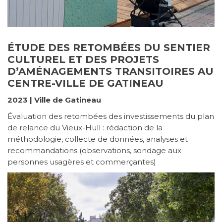
ÉTUDE DES RETOMBÉES DU SENTIER
CULTUREL ET DES PROJETS
D’AMÉNAGEMENTS TRANSITOIRES AU
CENTRE-VILLE DE GATINEAU
2023 | Ville de Gatineau
Évaluation des retombées des investissements du plan
de relance du Vieux-Hull : rédaction de la
méthodologie, collecte de données, analyses et
recommandations (observations, sondage aux
personnes usagères et commerçantes)