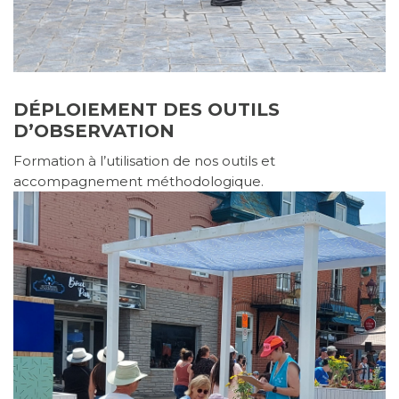
DÉPLOIEMENT DES OUTILS
D’OBSERVATION
Formation à l’utilisation de nos outils et
accompagnement méthodologique.