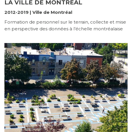
LA VILLE DE MONTRÉAL
2012-2019 | Ville de Montréal
Formation de personnel sur le terrain, collecte et mise
en perspective des données à l’échelle montréalaise