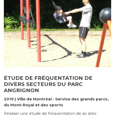
ÉTUDE DE FRÉQUENTATION DE
DIVERS SECTEURS DU PARC
ANGRIGNON
2019 | Ville de Montréal - Service des grands parcs,
du Mont-Royal et des sports
Réaliser une étude de fréquentation de six sites