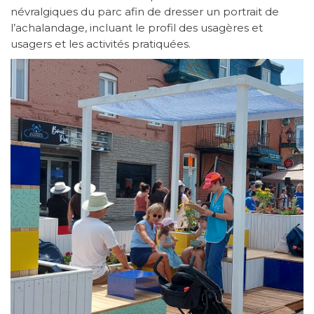
névralgiques du parc afin de dresser un portrait de
l’achalandage, incluant le profil des usagères et
usagers et les activités pratiquées.