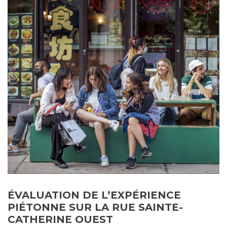
ÉVALUATION DE L’EXPÉRIENCE
PIÉTONNE SUR LA RUE SAINTE-
CATHERINE OUEST