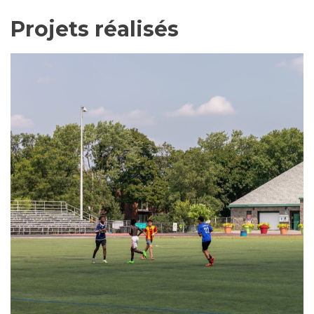
Projets réalisés