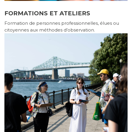
FORMATIONS ET ATELIERS
Formation de personnes professionnelles, élues ou
citoyennes aux méthodes d’observation.