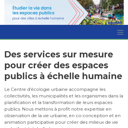
Des services sur mesure
pour créer des espaces
publics à échelle humaine
Le Centre d’écologie urbaine accompagne les
collectivités, les municipalités et les organismes dans la
planification et la transformation de leurs espaces
publics. Nous mettons à profit notre expertise en
observation de la vie urbaine, en co-conception et en
animation participative pour créer des milieux de vie