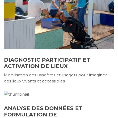
DIAGNOSTIC PARTICIPATIF ET
ACTIVATION DE LIEUX
Mobilisation des usagères et usagers pour imaginer
des lieux vivants et accessibles.
ANALYSE DES DONNÉES ET
FORMULATION DE