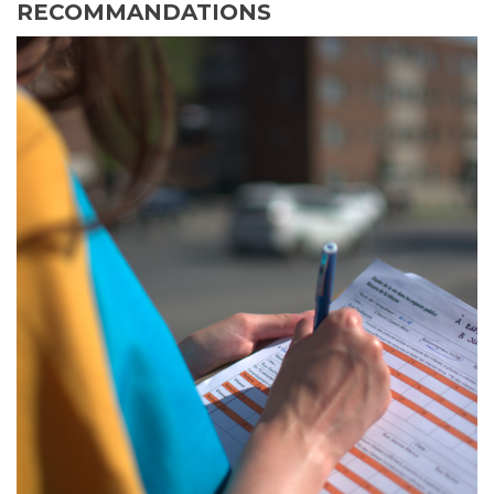
RECOMMANDATIONS