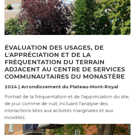
ÉVALUATION DES USAGES, DE
L'APPRÉCIATION ET DE LA
FRÉQUENTATION DU TERRAIN
ADJACENT AU CENTRE DE SERVICES
COMMUNAUTAIRES DU MONASTÈRE
2024 | Arrondissement du Plateau-Mont-Royal
Portrait de la fréquentation et de l’appréciation du site,
de jour comme de nuit, incluant l’analyse des
interactions liées aux activités marginales et aux
incivilités.