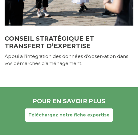
CONSEIL STRATÉGIQUE ET
TRANSFERT D’EXPERTISE
Appui à l’intégration des données d’observation dans
vos démarches d’aménagement.
POUR EN SAVOIR PLUS
Téléchargez notre fiche expertise