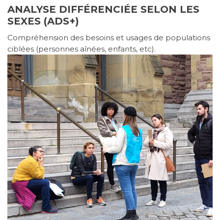
ANALYSE DIFFÉRENCIÉE SELON LES
SEXES (ADS+)
Compréhension des besoins et usages de populations
ciblées (personnes aînées, enfants, etc).