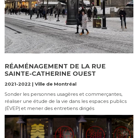
RÉAMÉNAGEMENT DE LA RUE
SAINTE-CATHERINE OUEST
2021-2022 | Ville de Montréal
Sonder les personnes usagères et commerçantes,
réaliser une étude de la vie dans les espaces publics
(ÉVEP) et mener des entretiens dirigés