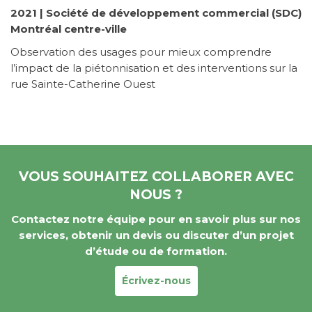
2021 | Société de développement commercial (SDC)
Montréal centre-ville
Observation des usages pour mieux comprendre
l’impact de la piétonnisation et des interventions sur la
rue Sainte-Catherine Ouest
VOUS SOUHAITEZ COLLABORER AVEC
NOUS ?
Contactez notre équipe pour en savoir plus sur nos
services, obtenir un devis ou discuter d’un projet
d’étude ou de formation.
Écrivez-nous