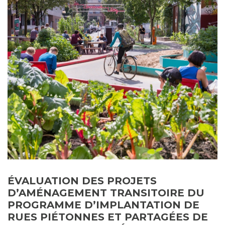
ÉVALUATION DES PROJETS
D’AMÉNAGEMENT TRANSITOIRE DU
PROGRAMME D’IMPLANTATION DE
RUES PIÉTONNES ET PARTAGÉES DE