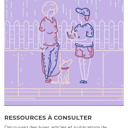
RESSOURCES À CONSULTER
Découvrez des livres, articles et publications de