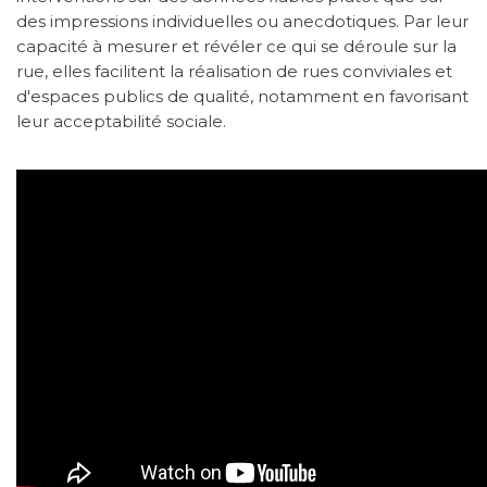
des impressions individuelles ou anecdotiques. Par leur
capacité à mesurer et révéler ce qui se déroule sur la
rue, elles facilitent la réalisation de rues conviviales et
d'espaces publics de qualité, notamment en favorisant
leur acceptabilité sociale.