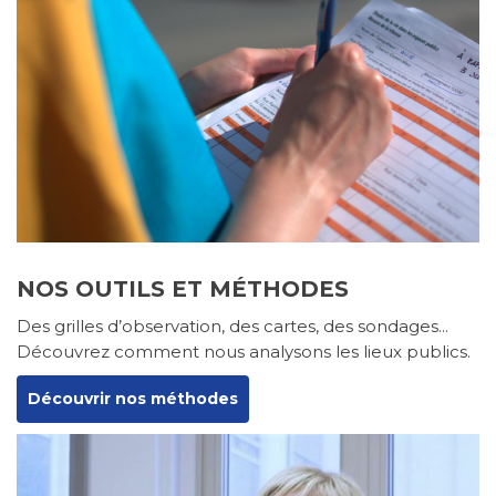
NOS OUTILS ET MÉTHODES
Des grilles d’observation, des cartes, des sondages...
Découvrez comment nous analysons les lieux publics.
Découvrir nos méthodes