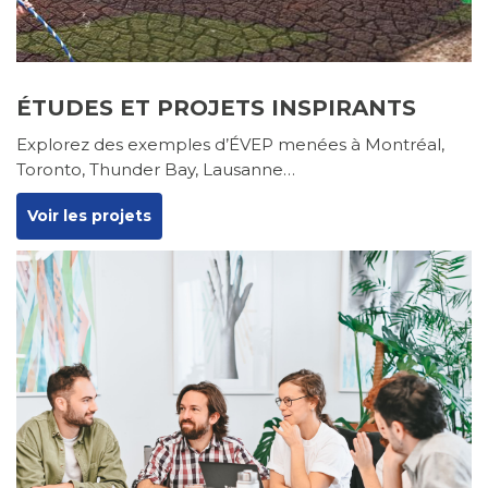
ÉTUDES ET PROJETS INSPIRANTS
Explorez des exemples d’ÉVEP menées à Montréal,
Toronto, Thunder Bay, Lausanne…
Voir les projets