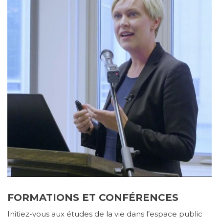
FORMATIONS ET CONFÉRENCES
Initiez-vous aux études de la vie dans l’espace public