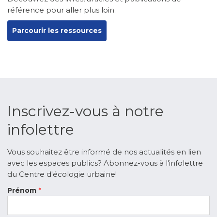
référence pour aller plus loin.
Parcourir les ressources
Inscrivez-vous à notre
infolettre
Vous souhaitez être informé de nos actualités en lien
avec les espaces publics? Abonnez-vous à l'infolettre
du Centre d'écologie urbaine!
Prénom
*