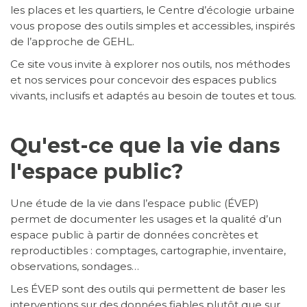
les places et les quartiers, le Centre d’écologie urbaine
vous propose des outils simples et accessibles, inspirés
de l’approche de GEHL.
Ce site vous invite à explorer nos outils, nos méthodes
et nos services pour concevoir des espaces publics
vivants, inclusifs et adaptés au besoin de toutes et tous.
Qu'est-ce que la vie dans
l'espace public?
Une étude de la vie dans l’espace public (ÉVEP)
permet de documenter les usages et la qualité d’un
espace public à partir de données concrètes et
reproductibles : comptages, cartographie, inventaire,
observations, sondages…
Les ÉVEP sont des outils qui permettent de baser les
interventions sur des données fiables plutôt que sur