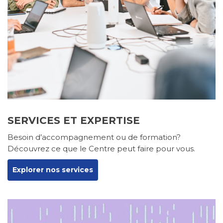
SERVICES ET EXPERTISE
Besoin d’accompagnement ou de formation?
Découvrez ce que le Centre peut faire pour vous.
Explorer nos services