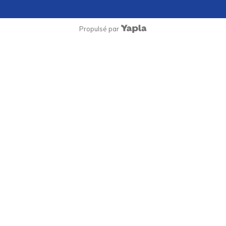
Propulsé par