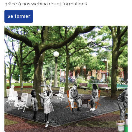
grâce à nos webinaires et formations.
Se former