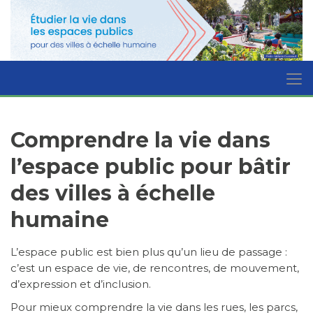
Comprendre la vie dans
l’espace public pour bâtir
des villes à échelle
humaine
L’espace public est bien plus qu’un lieu de passage :
c’est un espace de vie, de rencontres, de mouvement,
d’expression et d’inclusion.
Pour mieux comprendre la vie dans les rues, les parcs,